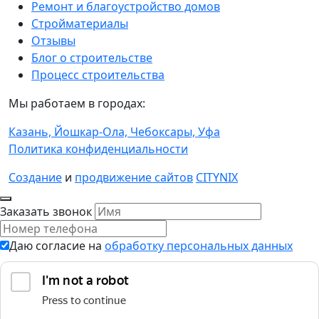
Ремонт и благоустройство домов
Стройматериалы
Отзывы
Блог о строительстве
Процесс строительства
Мы работаем в городах:
Казань,
Йошкар-Ола,
Чебоксары,
Уфа
Политика конфиденциальности
Создание
и
продвижение сайтов
CITYNIX
Заказать звонок
Даю согласие на
обработку персональных данных