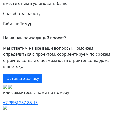
вместе с ними установить баню!
Спасибо за работу!
Габитов Тимур.
Не нашли подходящий проект?
Мы ответим на все ваши вопросы. Поможем
определиться с проектом, соориентируем по срокам
строительства и о возможности строительства дома
в ипотеку.
Оставьте заявку
или свяжитесь с нами по номеру
+7 (995) 287-85-15