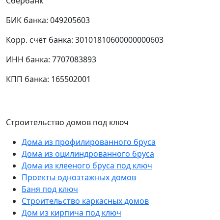
Сбербанк
БИК банка: 049205603
Корр. счёт банка: 30101810600000000603
ИНН банка: 7707083893
КПП банка: 165502001
Строительство домов под ключ
Дома из профилированного бруса
Дома из оцилиндрованного бруса
Дома из клееного бруса под ключ
Проекты одноэтажных домов
Баня под ключ
Строительство каркасных домов
Дом из кирпича под ключ