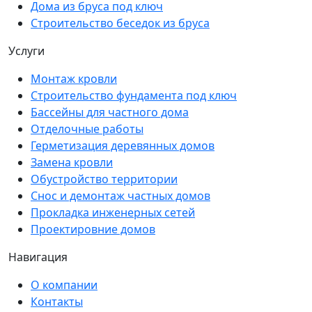
Дома из бруса под ключ
Строительство беседок из бруса
Услуги
Монтаж кровли
Строительство фундамента под ключ
Бассейны для частного дома
Отделочные работы
Герметизация деревянных домов
Замена кровли
Обустройство территории
Снос и демонтаж частных домов
Прокладка инженерных сетей
Проектировние домов
Навигация
О компании
Контакты