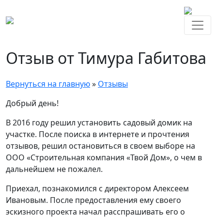
Отзыв от Тимура Габитова
Вернуться на главную
»
Отзывы
Добрый день!
В 2016 году решил установить садовый домик на
участке. После поиска в интернете и прочтения
отзывов, решил остановиться в своем выборе на
ООО «Строительная компания «Твой Дом», о чем в
дальнейшем не пожалел.
Приехал, познакомился с директором Алексеем
Ивановым. После предоставления ему своего
эскизного проекта начал расспрашивать его о