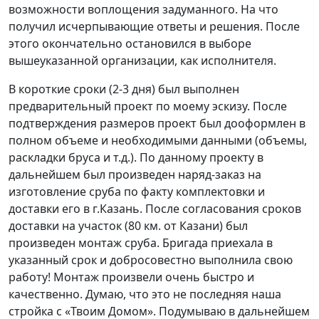
возможности воплощения задуманного. На что
получил исчерпывающие ответы и решения. После
этого окончательно остановился в выборе
вышеуказанной организации, как исполнителя.
В короткие сроки (2-3 дня) был выполнен
предварительный проект по моему эскизу. После
подтверждения размеров проект был дооформлен в
полном объеме и необходимыми данными (объемы,
раскладки бруса и т.д.). По данному проекту в
дальнейшем был произведен наряд-заказ на
изготовление сруба по факту комплектовки и
доставки его в г.Казань. После согласования сроков
доставки на участок (80 км. от Казани) был
произведен монтаж сруба. Бригада приехала в
указанный срок и добросовестно выполнила свою
работу! Монтаж произвели очень быстро и
качественно. Думаю, что это не последняя наша
стройка с «Твоим Домом». Подумываю в дальнейшем