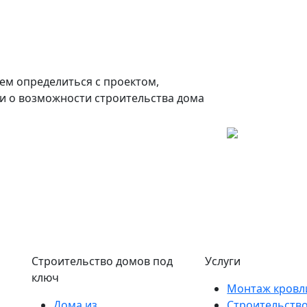
ем определиться с проектом,
и о возможности строительства дома
Строительство домов под
Услуги
ключ
Монтаж кровл
Дома из
Строительств