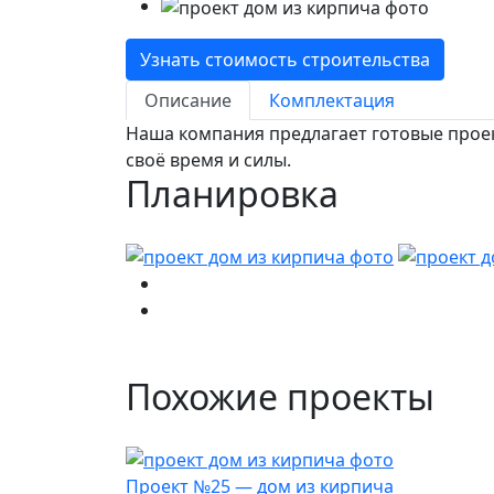
Узнать стоимость строительства
Описание
Комплектация
Наша компания предлагает готовые проект
своё время и силы.
Планировка
Похожие проекты
Проект №25 — дом из кирпича