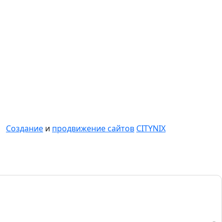
Создание
и
продвижение сайтов
CITYNIX