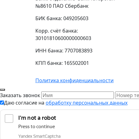
№8610 ПАО Сбербанк
БИК банка: 049205603
Корр. счёт банка:
30101810600000000603
ИНН банка: 7707083893
КПП банка: 165502001
Политика конфиденциальности
Заказать звонок
Даю согласие на
обработку персональных данных