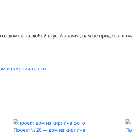
ы домов на любой вкус. А значит, вам не придётся лома
Проект№ 20 — дом из кирпича
Пр