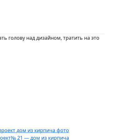
ть голову над дизайном, тратить на это
оект№ 21 — дом из кирпича