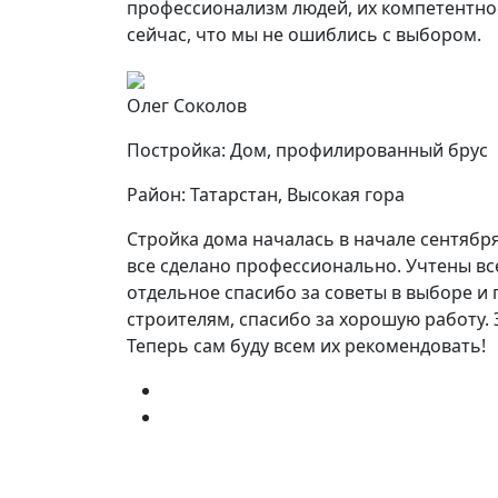
профессионализм людей, их компетентнос
сейчас, что мы не ошиблись с выбором.
Олег Соколов
Постройка: Дом, профилированный брус
Район: Татарстан, Высокая гора
Стройка дома началась в начале сентября
все сделано профессионально. Учтены вс
отдельное спасибо за советы в выборе и 
строителям, спасибо за хорошую работу. 
Теперь сам буду всем их рекомендовать!