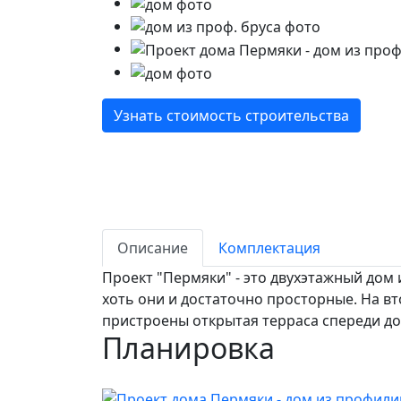
Узнать стоимость строительства
Описание
Комплектация
Проект "Пермяки" - это двухэтажный дом
хоть они и достаточно просторные. На вт
пристроены открытая терраса спереди до
Планировка