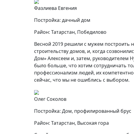
Фазлиева Евгения
Постройка: дачный дом
Район: Татарстан, Победилово
Весной 2019 решили с мужем построить н
строительству домов, и, когда созвонил
Дом» Алексеем и, затем, руководителем
было больше, что хотим сотрудничать то
профессионализм людей, их компетентнос
сейчас, что мы не ошиблись с выбором.
Олег Соколов
Постройка: Дом, профилированный брус
Район: Татарстан, Высокая гора