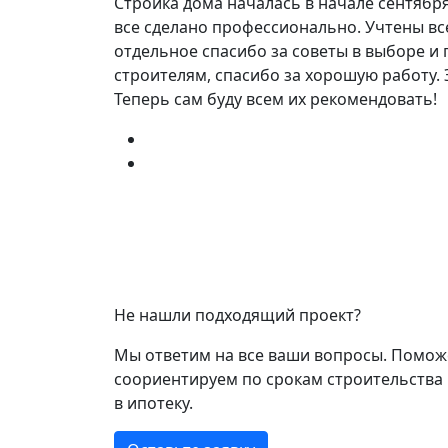
Стройка дома началась в начале сентября
все сделано профессионально. Учтены вс
отдельное спасибо за советы в выборе и 
строителям, спасибо за хорошую работу. 
Теперь сам буду всем их рекомендовать!
Не нашли подходящий проект?
Мы ответим на все ваши вопросы. Помож
соориентируем по срокам строительства 
в ипотеку.