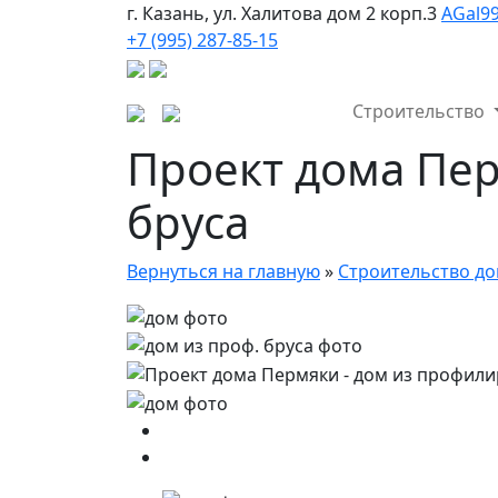
г. Казань, ул. Халитова дом 2 корп.3
AGal9
+7 (995) 287-85-15
Строительство
Проект дома Пе
бруса
Вернуться на главную
»
Строительство до