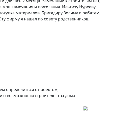
 и длилась 2 месяца. Замечаний к строителям нет,
е мои замечания и пожелания. Ильгизу Нурееву
покупке материалов. Бригадиру Зосиму и ребятам,
Эту фирму я нашел по совету родственников.
ем определиться с проектом,
и о возможности строительства дома