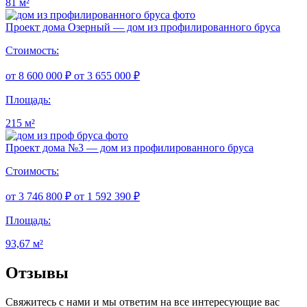
81 м²
Проект дома Озерный — дом из профилированного бруса
Стоимость:
от 8 600 000 ₽
от 3 655 000 ₽
Площадь:
215 м²
Проект дома №3 — дом из профилированного бруса
Стоимость:
от 3 746 800 ₽
от 1 592 390 ₽
Площадь:
93,67 м²
Отзывы
Свяжитесь с нами и мы ответим на все интересующие вас