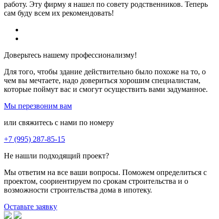
работу. Эту фирму я нашел по совету родственников. Теперь
сам буду всем их рекомендовать!
Доверьтесь нашему профессионализму!
Для того, чтобы здание действительно было похоже на то, о
чем вы мечтаете, надо довериться хорошим специалистам,
которые поймут вас и смогут осуществить вами задуманное.
Мы перезвоним вам
или свяжитесь с нами по номеру
+7 (995) 287-85-15
Не нашли подходящий проект?
Мы ответим на все ваши вопросы. Поможем определиться с
проектом, соориентируем по срокам строительства и о
возможности строительства дома в ипотеку.
Оставьте заявку