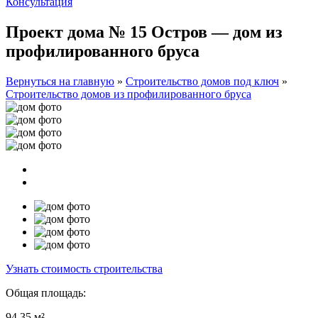
Консультация
Проект дома № 15 Остров — дом из
профилированного бруса
Вернуться на главную
»
Строительство домов под ключ
»
Строительство домов из профилированного бруса
Узнать стоимость строительства
Общая площадь:
94.35 м²