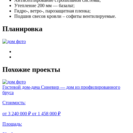
Антисептирование стропильной системы;
Утепление 200 мм — базальт;
Гидро-, ветро-, парозащитная пленка;
Подшив свесов кровли – софиты вентилируемые.
Планировка
Похожие проекты
Гостевой дом-дача Синевир — дом из профилированного
бруса
Стоимость:
от 3 240 000 ₽
от 1 458 000 ₽
Площадь: