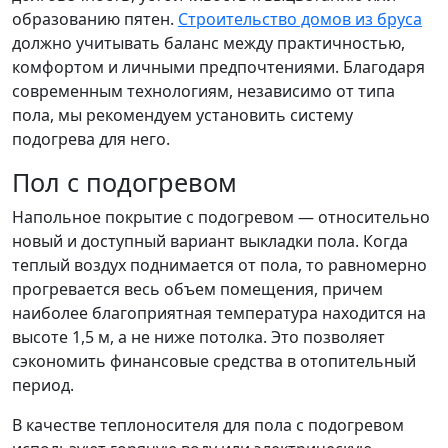
образованию пятен.
Строительство домов из бруса
должно учитывать баланс между практичностью,
комфортом и личными предпочтениями. Благодаря
современным технологиям, независимо от типа
пола, мы рекомендуем установить систему
подогрева для него.
Пол с подогревом
Напольное покрытие с подогревом — относительно
новый и доступный вариант выкладки пола. Когда
теплый воздух поднимается от пола, то равномерно
прогревается весь объем помещения, причем
наиболее благоприятная температура находится на
высоте 1,5 м, а не ниже потолка. Это позволяет
сэкономить финансовые средства в отопительный
период.
В качестве теплоносителя для пола с подогревом