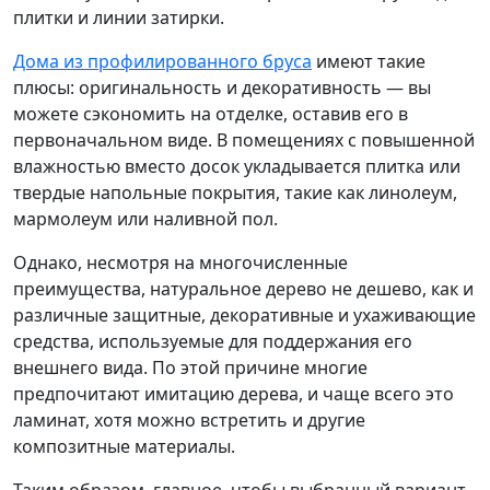
плитки и линии затирки.
Дома из профилированного бруса
имеют такие
плюсы: оригинальность и декоративность — вы
можете сэкономить на отделке, оставив его в
первоначальном виде. В помещениях с повышенной
влажностью вместо досок укладывается плитка или
твердые напольные покрытия, такие как линолеум,
мармолеум или наливной пол.
Однако, несмотря на многочисленные
преимущества, натуральное дерево не дешево, как и
различные защитные, декоративные и ухаживающие
средства, используемые для поддержания его
внешнего вида. По этой причине многие
предпочитают имитацию дерева, и чаще всего это
ламинат, хотя можно встретить и другие
композитные материалы.