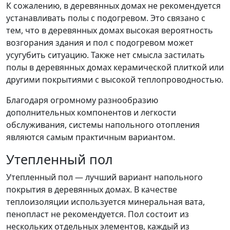
К сожалению, в деревянных домах не рекомендуется
устанавливать полы с подогревом. Это связано с
тем, что в деревянных домах высокая вероятность
возгорания здания и пол с подогревом может
усугубить ситуацию. Также нет смысла застилать
полы в деревянных домах керамической плиткой или
другими покрытиями с высокой теплопроводностью.
Благодаря огромному разнообразию
дополнительных компонентов и легкости
обслуживания, системы напольного отопления
являются самым практичным вариантом.
Утепленный пол
Утепленный пол — лучший вариант напольного
покрытия в деревянных домах. В качестве
теплоизоляции используется минеральная вата,
пенопласт не рекомендуется. Пол состоит из
нескольких отдельных элементов, каждый из