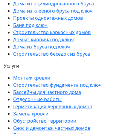
Дома из оцилиндрованного бруса
Дома из клееного бруса под ключ
Проекты одноэтажных домов
Баня под ключ
Строительство каркасных домов
Дом из кирпича под ключ
Дома из бруса под ключ
Строительство беседок из бруса
Услуги
Монтаж кровли
Строительство фундамента под ключ
Бассейны для частного дома
Отделочные работы
Герметизация деревянных домов
Замена кровли
Обустройство территории
Снос и демонтаж частных домов