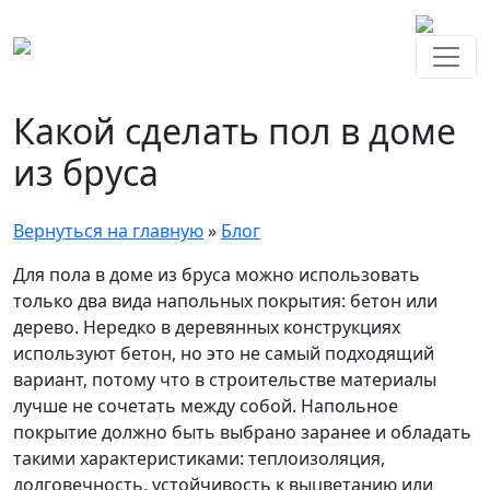
Какой сделать пол в доме
из бруса
Вернуться на главную
»
Блог
Для пола в доме из бруса можно использовать
только два вида напольных покрытия: бетон или
дерево. Нередко в деревянных конструкциях
используют бетон, но это не самый подходящий
вариант, потому что в строительстве материалы
лучше не сочетать между собой. Напольное
покрытие должно быть выбрано заранее и обладать
такими характеристиками: теплоизоляция,
долговечность, устойчивость к выцветанию или