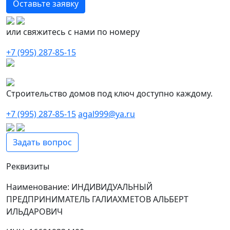
Оставьте заявку
или свяжитесь с нами по номеру
+7 (995) 287-85-15
Строительство домов под ключ доступно каждому.
+7 (995) 287-85-15
agal999@ya.ru
Задать вопрос
Реквизиты
Наименование: ИНДИВИДУАЛЬНЫЙ
ПРЕДПРИНИМАТЕЛЬ ГАЛИАХМЕТОВ АЛЬБЕРТ
ИЛЬДАРОВИЧ