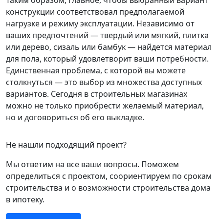
Таким образом, главное, чтобы выбранный вариант
конструкции соответствовал предполагаемой
нагрузке и режиму эксплуатации. Независимо от
ваших предпочтений — твердый или мягкий, плитка
или дерево, сизаль или бамбук — найдется материал
для пола, который удовлетворит ваши потребности.
Единственная проблема, с которой вы можете
столкнуться — это выбор из множества доступных
вариантов. Сегодня в строительных магазинах
можно не только приобрести желаемый материал,
но и договориться об его выкладке.
Не нашли подходящий проект?
Мы ответим на все ваши вопросы. Поможем
определиться с проектом, соориентируем по срокам
строительства и о возможности строительства дома
в ипотеку.