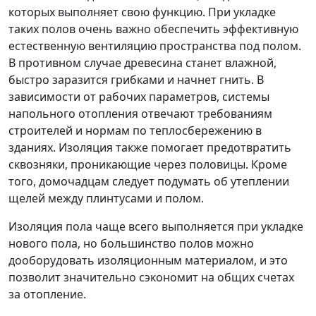
которых выполняет свою функцию. При укладке
таких полов очень важно обеспечить эффективную
естественную вентиляцию пространства под полом.
В противном случае древесина станет влажной,
быстро заразится грибками и начнет гнить. В
зависимости от рабочих параметров, системы
напольного отопления отвечают требованиям
строителей и нормам по теплосбережению в
зданиях. Изоляция также помогает предотвратить
сквозняки, проникающие через половицы. Кроме
того, домочадцам следует подумать об утеплении
щелей между плинтусами и полом.
Изоляция пола чаще всего выполняется при укладке
нового пола, но большинство полов можно
дооборудовать изоляционным материалом, и это
позволит значительно сэкономит на общих счетах
за отопление.