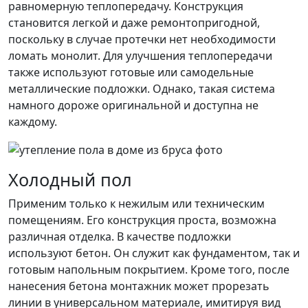
равномерную теплопередачу. Конструкция
становится легкой и даже ремонтопригодной,
поскольку в случае протечки нет необходимости
ломать монолит. Для улучшения теплопередачи
также используют готовые или самодельные
металлические подложки. Однако, такая система
намного дороже оригинальной и доступна не
каждому.
Холодный пол
Применим только к нежилым или техническим
помещениям. Его конструкция проста, возможна
различная отделка. В качестве подложки
используют бетон. Он служит как фундаментом, так и
готовым напольным покрытием. Кроме того, после
нанесения бетона монтажник может прорезать
линии в универсальном материале, имитируя вид