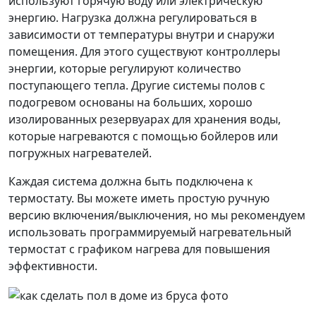
используют горячую воду или электрическую
энергию. Нагрузка должна регулироваться в
зависимости от температуры внутри и снаружи
помещения. Для этого существуют контроллеры
энергии, которые регулируют количество
поступающего тепла. Другие системы полов с
подогревом основаны на больших, хорошо
изолированных резервуарах для хранения воды,
которые нагреваются с помощью бойлеров или
погружных нагревателей.
Каждая система должна быть подключена к
термостату. Вы можете иметь простую ручную
версию включения/выключения, но мы рекомендуем
использовать программируемый нагревательный
термостат с графиком нагрева для повышения
эффективности.