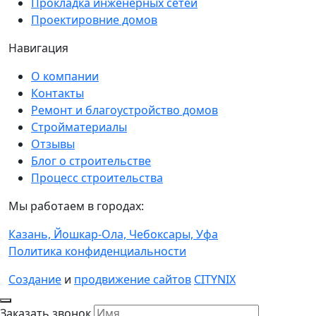
Прокладка инженерных сетей
Проектировние домов
Навигация
О компании
Контакты
Ремонт и благоустройство домов
Стройматериалы
Отзывы
Блог о строительстве
Процесс строительства
Мы работаем в городах:
Казань,
Йошкар-Ола,
Чебоксары,
Уфа
Политика конфиденциальности
Создание
и
продвижение сайтов
CITYNIX
Заказать звонок