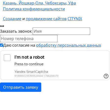
Казань,
Йошкар-Ола,
Чебоксары,
Уфа
Политика конфиденциальности
Создание
и
продвижение сайтов
CITYNIX
Заказать звонок
Даю согласие на
обработку персональных данных