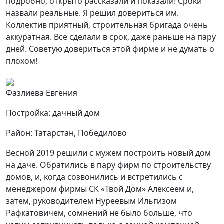
подробно, открыто рассказали и показали! Сроки
назвали реальные. Я решил довериться им.
Коллектив приятный, строительная бригада очень
аккуратная. Все сделали в срок, даже раньше на пару
дней. Советую довериться этой фирме и не думать о
плохом!
Фазлиева Евгения
Постройка: дачный дом
Район: Татарстан, Победилово
Весной 2019 решили с мужем построить новый дом
на даче. Обратились в пару фирм по строительству
домов, и, когда созвонились и встретились с
менеджером фирмы СК «Твой Дом» Алексеем и,
затем, руководителем Нуреевым Ильгизом
Рафкатовичем, сомнений не было больше, что