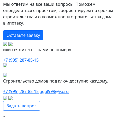
Мы ответим на все ваши вопросы. Поможем
определиться с проектом, соориентируем по срокам
строительства и о возможности строительства дома
в ипотеку.
Оставьте заявку
или свяжитесь с нами по номеру
+7 (995) 287-85-15
Строительство домов под ключ доступно каждому.
+7 (995) 287-85-15
agal999@ya.ru
Задать вопрос