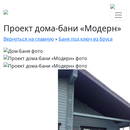
Проект дома-бани «Модерн»
Вернуться на главную
»
Баня под ключ из бруса