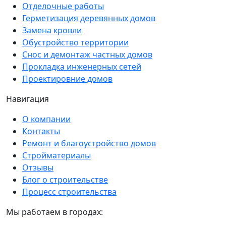
Отделочные работы
Герметизация деревянных домов
Замена кровли
Обустройство территории
Снос и демонтаж частных домов
Прокладка инженерных сетей
Проектировние домов
Навигация
О компании
Контакты
Ремонт и благоустройство домов
Стройматериалы
Отзывы
Блог о строительстве
Процесс строительства
Мы работаем в городах: