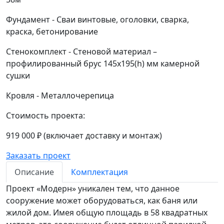
Фундамент
-
Сваи винтовые, оголовки, сварка,
краска, бетонирование
Стенокомплект
-
Стеновой материал –
профилированный брус 145х195(h) мм камерной
сушки
Кровля
-
Металлочерепица
Стоимость проекта:
919 000 ₽
(включает доставку и монтаж)
Заказать проект
Описание
Комплектация
Проект «Модерн» уникален тем, что данное
сооружение может оборудоваться, как баня или
жилой дом. Имея общую площадь в 58 квадратных