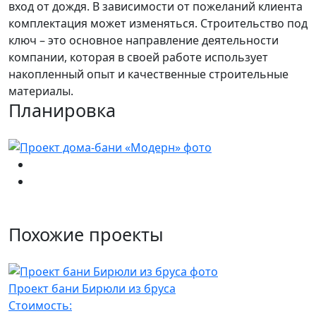
вход от дождя. В зависимости от пожеланий клиента
комплектация может изменяться. Строительство под
ключ – это основное направление деятельности
компании, которая в своей работе использует
накопленный опыт и качественные строительные
материалы.
Планировка
Похожие проекты
Проект бани Бирюли из бруса
Стоимость: