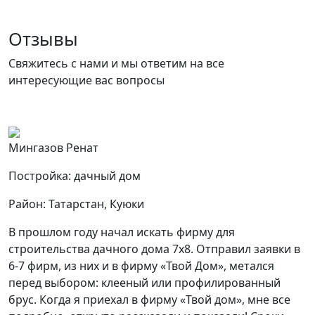
Отзывы
Свяжитесь с нами и мы ответим на все
интересующие вас вопросы
Мингазов Ренат
Постройка: дачный дом
Район: Татарстан, Куюки
В прошлом году начал искать фирму для
строительства дачного дома 7х8. Отправил заявки в
6-7 фирм, из них и в фирму «Твой Дом», метался
перед выбором: клееный или профилированный
брус. Когда я приехал в фирму «Твой дом», мне все