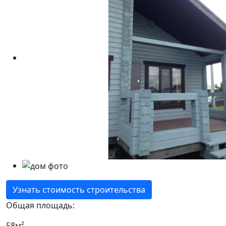
Узнать стоимость строительства
Общая площадь:
58м²