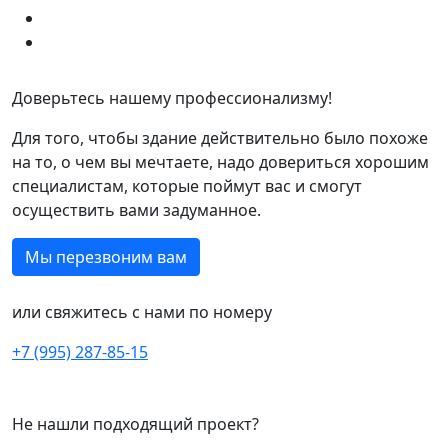
Доверьтесь нашему профессионализму!
Для того, чтобы здание действительно было похоже
на то, о чем вы мечтаете, надо довериться хорошим
специалистам, которые поймут вас и смогут
осуществить вами задуманное.
Мы перезвоним вам
или свяжитесь с нами по номеру
+7 (995) 287-85-15
Не нашли подходящий проект?