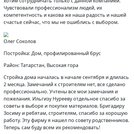
хотим сотрудничать только с данной компанией.
Чувствовали профессионализм людей, их
компетентность и какова же наша радость и нашей
счастье сейчас, что мы не ошиблись с выбором.
Олег Соколов
Постройка: Дом, профилированный брус
Район: Татарстан, Высокая гора
Стройка дома началась в начале сентября и длилась
2 месяца. Замечаний к строителям нет, все сделано
профессионально. Учтены все мои замечания и
пожелания. Ильгизу Нурееву отдельное спасибо за
советы в выборе и покупке материалов. Бригадиру
Зосиму и ребятам, строителям, спасибо за хорошую
работу. Эту фирму я нашел по совету родственников.
Теперь сам буду всем их рекомендовать!