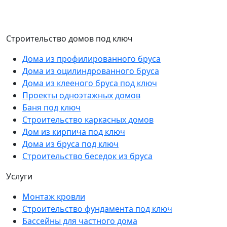
Строительство домов под ключ
Дома из профилированного бруса
Дома из оцилиндрованного бруса
Дома из клееного бруса под ключ
Проекты одноэтажных домов
Баня под ключ
Строительство каркасных домов
Дом из кирпича под ключ
Дома из бруса под ключ
Строительство беседок из бруса
Услуги
Монтаж кровли
Строительство фундамента под ключ
Бассейны для частного дома