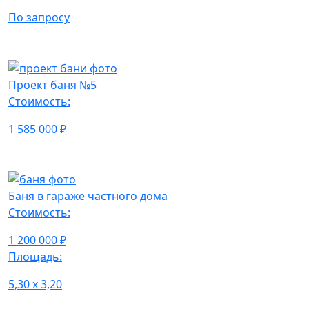
По запросу
Проект баня №5
Стоимость:
1 585 000 ₽
Баня в гараже частного дома
Стоимость:
1 200 000 ₽
Площадь:
5,30 x 3,20