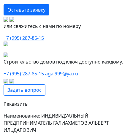
Оставьте заявку
или свяжитесь с нами по номеру
+7 (995) 287-85-15
Строительство домов под ключ доступно каждому.
+7 (995) 287-85-15
agal999@ya.ru
Задать вопрос
Реквизиты
Наименование: ИНДИВИДУАЛЬНЫЙ
ПРЕДПРИНИМАТЕЛЬ ГАЛИАХМЕТОВ АЛЬБЕРТ
ИЛЬДАРОВИЧ