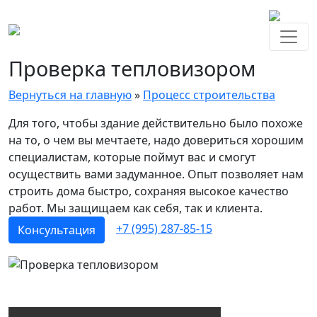
Проверка тепловизором
Вернуться на главную
»
Процесс строительства
Для того, чтобы здание действительно было похоже
на то, о чем вы мечтаете, надо довериться хорошим
специалистам, которые поймут вас и смогут
осуществить вами задуманное. Опыт позволяет нам
строить дома быстро, сохраняя высокое качество
работ. Мы защищаем как себя, так и клиента.
+7 (995) 287-85-15
Консультация