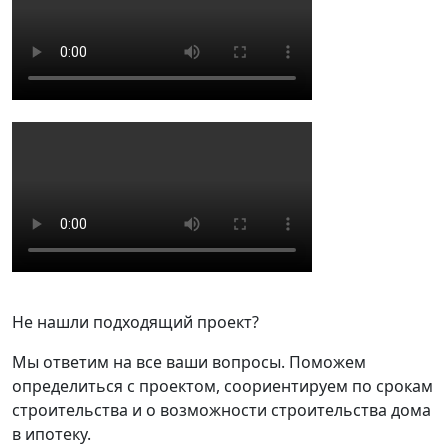
Не нашли подходящий проект?
Мы ответим на все ваши вопросы. Поможем
определиться с проектом, соориентируем по срокам
строительства и о возможности строительства дома
в ипотеку.