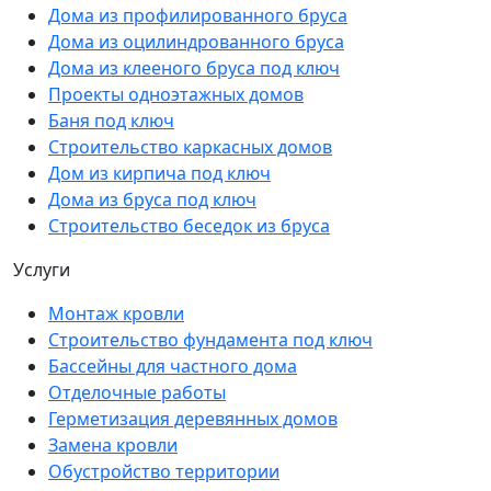
Дома из профилированного бруса
Дома из оцилиндрованного бруса
Дома из клееного бруса под ключ
Проекты одноэтажных домов
Баня под ключ
Строительство каркасных домов
Дом из кирпича под ключ
Дома из бруса под ключ
Строительство беседок из бруса
Услуги
Монтаж кровли
Строительство фундамента под ключ
Бассейны для частного дома
Отделочные работы
Герметизация деревянных домов
Замена кровли
Обустройство территории