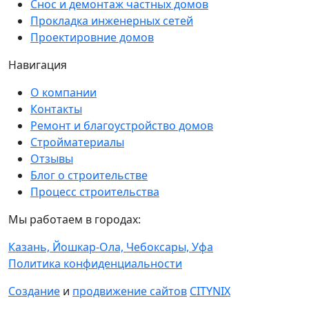
Снос и демонтаж частных домов
Прокладка инженерных сетей
Проектировние домов
Навигация
О компании
Контакты
Ремонт и благоустройство домов
Стройматериалы
Отзывы
Блог о строительстве
Процесс строительства
Мы работаем в городах:
Казань,
Йошкар-Ола,
Чебоксары,
Уфа
Политика конфиденциальности
Создание
и
продвижение сайтов
CITYNIX