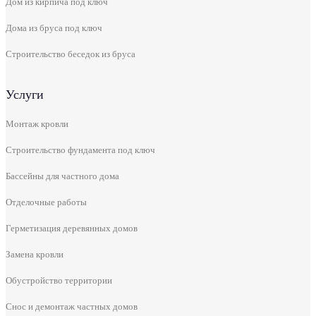
Дом из кирпича под ключ
Дома из бруса под ключ
Строительство беседок из бруса
Услуги
Монтаж кровли
Строительство фундамента под ключ
Бассейны для частного дома
Отделочные работы
Герметизация деревянных домов
Замена кровли
Обустройство территории
Снос и демонтаж частных домов