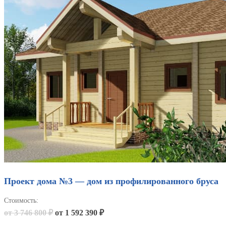
Проект дома №3 — дом из профилированного бруса
Стоимость:
от 3 746 800 ₽
от 1 592 390 ₽