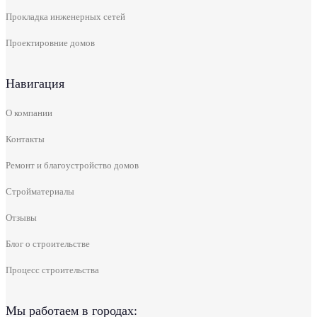
Прокладка инженерных сетей
Проектировние домов
Навигация
О компании
Контакты
Ремонт и благоустройство домов
Стройматериалы
Отзывы
Блог о строительстве
Процесс строительства
Мы работаем в городах: