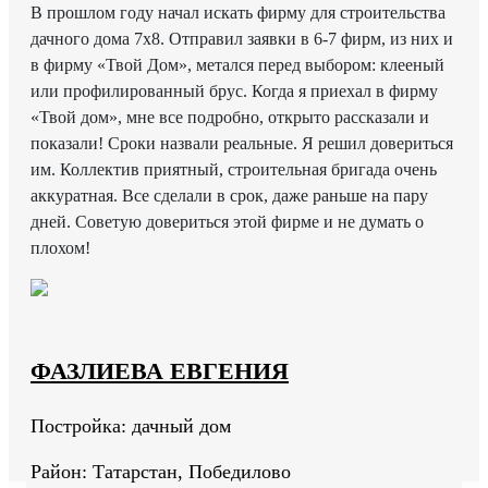
В прошлом году начал искать фирму для строительства
дачного дома 7х8. Отправил заявки в 6-7 фирм, из них и
в фирму «Твой Дом», метался перед выбором: клееный
или профилированный брус. Когда я приехал в фирму
«Твой дом», мне все подробно, открыто рассказали и
показали! Сроки назвали реальные. Я решил довериться
им. Коллектив приятный, строительная бригада очень
аккуратная. Все сделали в срок, даже раньше на пару
дней. Советую довериться этой фирме и не думать о
плохом!
ФАЗЛИЕВА ЕВГЕНИЯ
Постройка: дачный дом
Район: Татарстан, Победилово