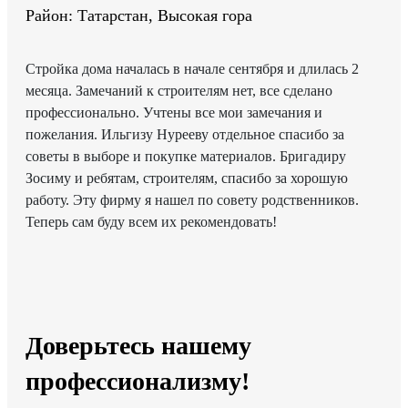
Район: Татарстан, Высокая гора
Стройка дома началась в начале сентября и длилась 2
месяца. Замечаний к строителям нет, все сделано
профессионально. Учтены все мои замечания и
пожелания. Ильгизу Нурееву отдельное спасибо за
советы в выборе и покупке материалов. Бригадиру
Зосиму и ребятам, строителям, спасибо за хорошую
работу. Эту фирму я нашел по совету родственников.
Теперь сам буду всем их рекомендовать!
Доверьтесь нашему
профессионализму!