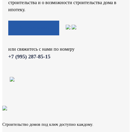
строительства и о возможности строительства дома в
ипотеку.
Оставьте заявку
или свяжитесь с нами по номеру
+7 (995) 287-85-15
Строительство домов под ключ доступно каждому.