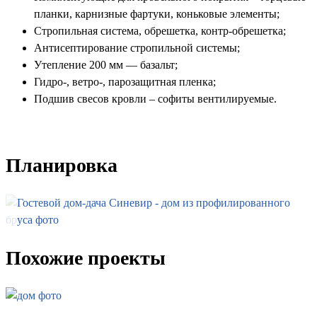
планки, карнизные фартуки, коньковые элементы;
Стропильная система, обрешетка, контр-обрешетка;
Антисептирование стропильной системы;
Утепление 200 мм — базальт;
Гидро-, ветро-, парозащитная пленка;
Подшив свесов кровли – софиты вентилируемые.
Планировка
Похожие проекты