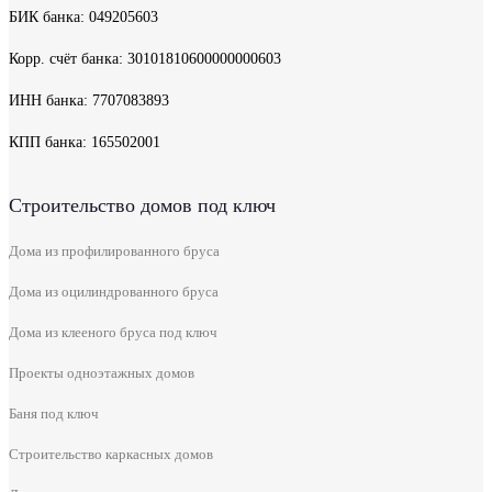
БИК банка: 049205603
Корр. счёт банка: 30101810600000000603
ИНН банка: 7707083893
КПП банка: 165502001
Строительство домов под ключ
Дома из профилированного бруса
Дома из оцилиндрованного бруса
Дома из клееного бруса под ключ
Проекты одноэтажных домов
Баня под ключ
Строительство каркасных домов