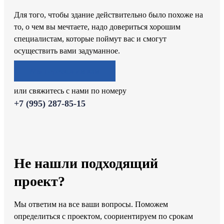
Для того, чтобы здание действительно было похоже на
то, о чем вы мечтаете, надо довериться хорошим
специалистам, которые поймут вас и смогут
осуществить вами задуманное.
Мы перезвоним вам
или свяжитесь с нами по номеру
+7 (995) 287-85-15
Не нашли подходящий
проект?
Мы ответим на все ваши вопросы. Поможем
определиться с проектом, соориентируем по срокам