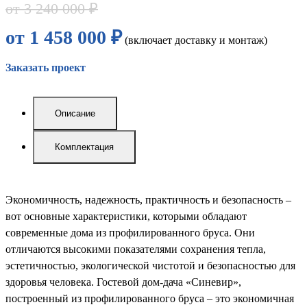
от 3 240 000 ₽
от 1 458 000 ₽
(включает доставку и монтаж)
Заказать проект
Описание
Комплектация
Экономичность, надежность, практичность и безопасность –
вот основные характеристики, которыми обладают
современные дома из профилированного бруса. Они
отличаются высокими показателями сохранения тепла,
эстетичностью, экологической чистотой и безопасностью для
здоровья человека. Гостевой дом-дача «Синевир»,
построенный из профилированного бруса – это экономичная