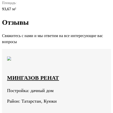
Площадь:
93,67 м²
Отзывы
Свяжитесь с нами и мы ответим на все интересующие вас
вопросы
МИНГАЗОВ РЕНАТ
Постройка: дачный дом
Район: Татарстан, Куюки