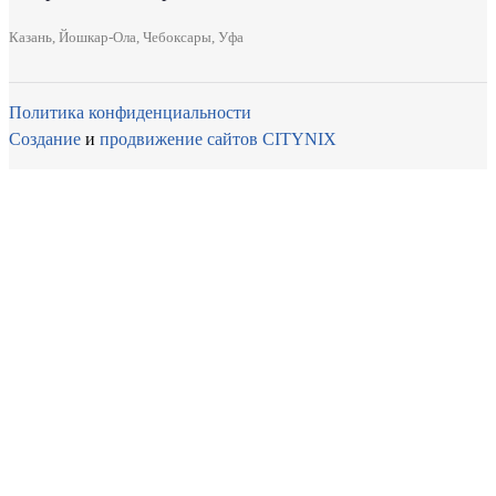
Казань,
Йошкар-Ола,
Чебоксары,
Уфа
Политика конфиденциальности
Создание
и
продвижение сайтов
CITYNIX