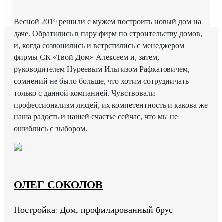
Весной 2019 решили с мужем построить новый дом на
даче. Обратились в пару фирм по строительству домов,
и, когда созвонились и встретились с менеджером
фирмы СК «Твой Дом» Алексеем и, затем,
руководителем Нуреевым Ильгизом Рафкатовичем,
сомнений не было больше, что хотим сотрудничать
только с данной компанией. Чувствовали
профессионализм людей, их компетентность и какова же
наша радость и нашей счастье сейчас, что мы не
ошиблись с выбором.
ОЛЕГ СОКОЛОВ
Постройка: Дом, профилированный брус