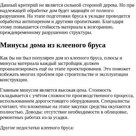
Данный критерий не является сильной стороной дерева. Но при
надлежащей обработке дом будет защищён от полного
разрушения. На этапе подготовки бруса к укладке проводится
обработка антипиреном и другими пропитками. Благодаря
этому повышается стойкость материала к возгоранию,
преждевременному разрушению структуры.
Минусы дома из клееного бруса
Как бы ни был популярен дом из клееного бруса, плюсы и
минусы материала каждый застройщик должен
проанализировать ещё на этапе проектирования. Это поможет
избежать многих проблем при строительстве и эксплуатации
конструкции.
Главным минусом является высокая цена. Стоимость
складывается с учётом сложности производственного процесса,
использованием дорогостоящего оборудования. Специалисты
считают, что вложенные на этапе закупки средства окупаются
полностью. Доводы: отсутствие необходимости в облицовке,
ремонтных работах из-за усадки.
Другие недостатки клееного бруса: