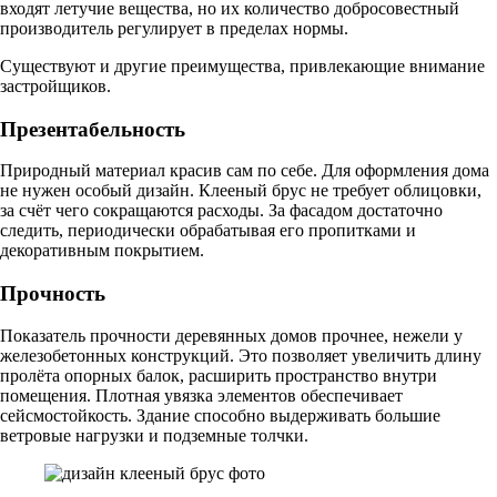
входят летучие вещества, но их количество добросовестный
производитель регулирует в пределах нормы.
Существуют и другие преимущества, привлекающие внимание
застройщиков.
Презентабельность
Природный материал красив сам по себе. Для оформления дома
не нужен особый дизайн. Клееный брус не требует облицовки,
за счёт чего сокращаются расходы. За фасадом достаточно
следить, периодически обрабатывая его пропитками и
декоративным покрытием.
Прочность
Показатель прочности деревянных домов прочнее, нежели у
железобетонных конструкций. Это позволяет увеличить длину
пролёта опорных балок, расширить пространство внутри
помещения. Плотная увязка элементов обеспечивает
сейсмостойкость. Здание способно выдерживать большие
ветровые нагрузки и подземные толчки.