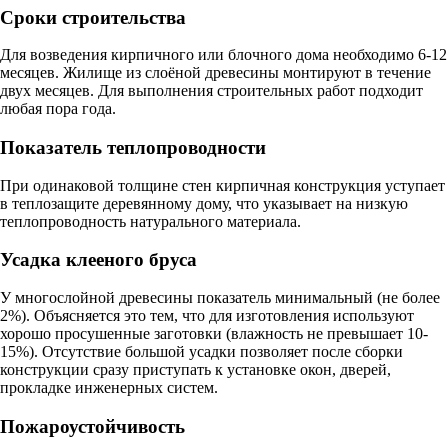
Сроки строительства
Для возведения кирпичного или блочного дома необходимо 6-12
месяцев. Жилище из слоёной древесины монтируют в течение
двух месяцев. Для выполнения строительных работ подходит
любая пора года.
Показатель теплопроводности
При одинаковой толщине стен кирпичная конструкция уступает
в теплозащите деревянному дому, что указывает на низкую
теплопроводность натурального материала.
Усадка клееного бруса
У многослойной древесины показатель минимальный (не более
2%). Объясняется это тем, что для изготовления используют
хорошо просушенные заготовки (влажность не превышает 10-
15%). Отсутствие большой усадки позволяет после сборки
конструкции сразу приступать к установке окон, дверей,
прокладке инженерных систем.
Пожароустойчивость