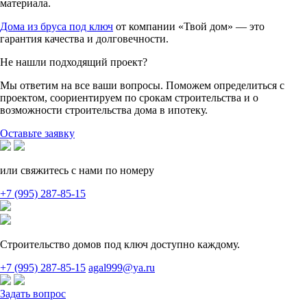
материала.
Дома из бруса под ключ
от компании «Твой дом» — это
гарантия качества и долговечности.
Не нашли подходящий проект?
Мы ответим на все ваши вопросы. Поможем определиться с
проектом, соориентируем по срокам строительства и о
возможности строительства дома в ипотеку.
Оставьте заявку
или свяжитесь с нами по номеру
+7 (995) 287-85-15
Строительство домов под ключ доступно каждому.
+7 (995) 287-85-15
agal999@ya.ru
Задать вопрос