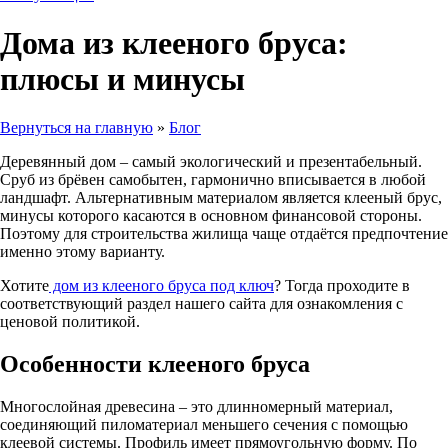
Дома из клееного бруса:
плюсы и минусы
Вернуться на главную
»
Блог
Деревянный дом – самый экологический и презентабельный.
Сруб из брёвен самобытен, гармонично вписывается в любой
ландшафт. Альтернативным материалом является клееный брус,
минусы которого касаются в основном финансовой стороны.
Поэтому для строительства жилища чаще отдаётся предпочтение
именно этому варианту.
Хотите
дом из клееного бруса под ключ
? Тогда проходите в
соответствующий раздел нашего сайта для ознакомления с
ценовой политикой.
Особенности клееного бруса
Многослойная древесина – это длинномерный материал,
соединяющий пиломатериал меньшего сечения с помощью
клеевой системы. Профиль имеет прямоугольную форму. По