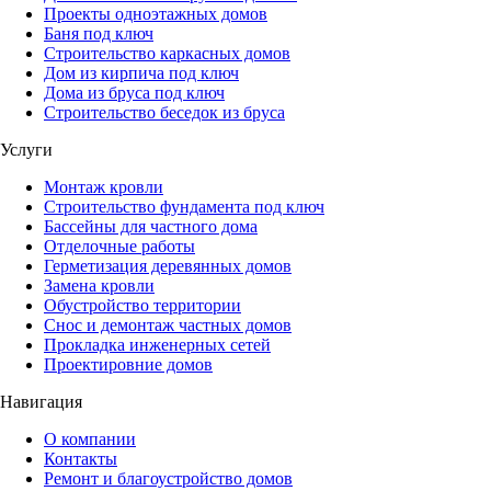
Проекты одноэтажных домов
Баня под ключ
Строительство каркасных домов
Дом из кирпича под ключ
Дома из бруса под ключ
Строительство беседок из бруса
Услуги
Монтаж кровли
Строительство фундамента под ключ
Бассейны для частного дома
Отделочные работы
Герметизация деревянных домов
Замена кровли
Обустройство территории
Снос и демонтаж частных домов
Прокладка инженерных сетей
Проектировние домов
Навигация
О компании
Контакты
Ремонт и благоустройство домов